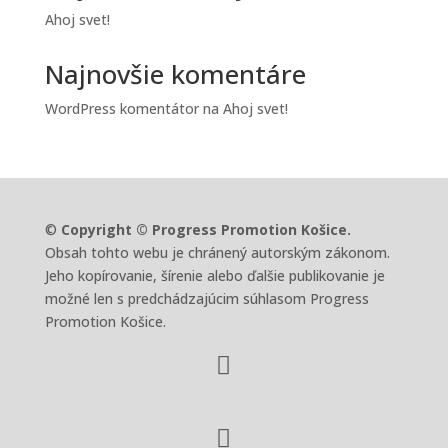
Ahoj svet!
Najnovšie komentáre
WordPress komentátor
na
Ahoj svet!
©
Copyright © Progress Promotion Košice.
Obsah tohto webu je chránený autorským zákonom.
Jeho kopírovanie, šírenie alebo ďalšie publikovanie je
možné len s predchádzajúcim súhlasom Progress
Promotion Košice.

