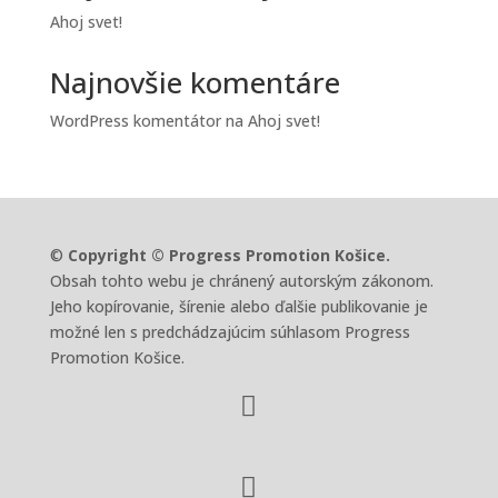
Ahoj svet!
Najnovšie komentáre
WordPress komentátor
na
Ahoj svet!
©
Copyright © Progress Promotion Košice.
Obsah tohto webu je chránený autorským zákonom.
Jeho kopírovanie, šírenie alebo ďalšie publikovanie je
možné len s predchádzajúcim súhlasom Progress
Promotion Košice.

