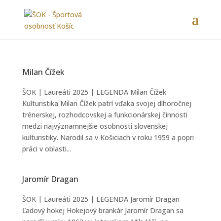
Milan Čížek
ŠOK | Laureáti 2025 | LEGENDA Milan Čížek
Kulturistika Milan Čížek patrí vďaka svojej dlhoročnej
trénerskej, rozhodcovskej a funkcionárskej činnosti
medzi najvýznamnejšie osobnosti slovenskej
kulturistiky. Narodil sa v Košiciach v roku 1959 a popri
práci v oblasti...
Jaromír Dragan
ŠOK | Laureáti 2025 | LEGENDA Jaromír Dragan
Ľadový hokej Hokejový brankár Jaromír Dragan sa